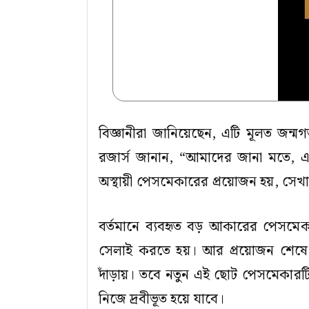
বিজ্ঞানীরা জানিয়েছেন, এটি মূলত জন্
রজার্স জানান, “আমাদের জানা মতে, এটি 
অস্থায়ী পেসমেকারের প্রয়োজন হয়, সেখা
বর্তমানে ব্যবহৃত বড় আকারের পেসমেকার
সেলাই করতে হয়। আর প্রয়োজন শেষে
দাঁড়ায়। তবে নতুন এই ছোট পেসমেকারটি
নিজে দ্রবীভূত হয়ে যাবে।