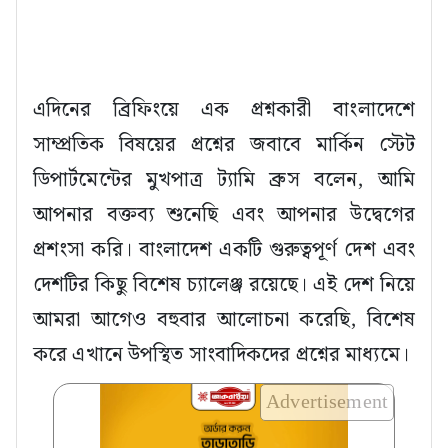
এদিনের ব্রিফিংয়ে এক প্রশ্নকারী বাংলাদেশে
সাম্প্রতিক বিষয়ের প্রশ্নের জবাবে মার্কিন স্টেট
ডিপার্টমেন্টের মুখপাত্র ট্যামি ব্রুস বলেন, আমি
আপনার বক্তব্য শুনেছি এবং আপনার উদ্বেগের
প্রশংসা করি। বাংলাদেশ একটি গুরুত্বপূর্ণ দেশ এবং
দেশটির কিছু বিশেষ চ্যালেঞ্জ রয়েছে। এই দেশ নিয়ে
আমরা আগেও বহুবার আলোচনা করেছি, বিশেষ
করে এখানে উপস্থিত সাংবাদিকদের প্রশ্নের মাধ্যমে।
Advertisement