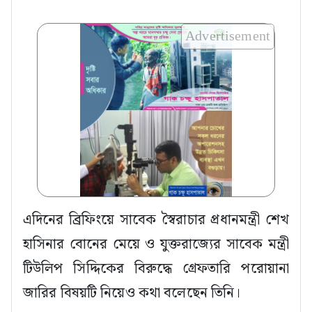
Advertisement
এদিনের ব্রিফিংয়ে সাবেক স্বৈরাচার প্রধানমন্ত্রী শেখ
হাসিনার বোনের মেয়ে ও যুক্তরাজ্যের সাবেক মন্ত্রী
টিউলিপ সিদ্দিকের বিরুদ্ধে গ্রেফতারি পরোয়ানা
জারির বিষয়টি নিয়েও কথা বলেছেন তিনি।