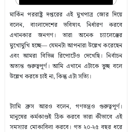
মার্কিন পররাষ্ট্র দপ্তরের এই মুখপাত্র জোর দিয়ে
বলেন, বাংলাদেশের ভবিষ্যৎ নির্ধারণ করবে
এখানকার জনগণ। তারা অনেক চ্যালেঞ্জের
মুখোমুখি হচ্ছে— যেমনটা আপনারা উল্লেখ করেছেন
এবং আমরা বিভিন্ন রিপোর্টেও দেখেছি। নির্বাচন
অত্যন্ত গুরুত্বপূর্ণ। আমি এখানে এটাকে তুচ্ছ বলে
উল্লেখ করতে চাই না, কিন্তু এটা সত্যি।
ট্যামি ব্রুস আরও বলেন, গণতন্ত্রও গুরুত্বপূর্ণ।
মানুষের কর্মকাণ্ডই ঠিক করবে তারা কীভাবে এই
সমস্যার মোকাবিলা করবে। গত ২০-২৫ বছর ধরে