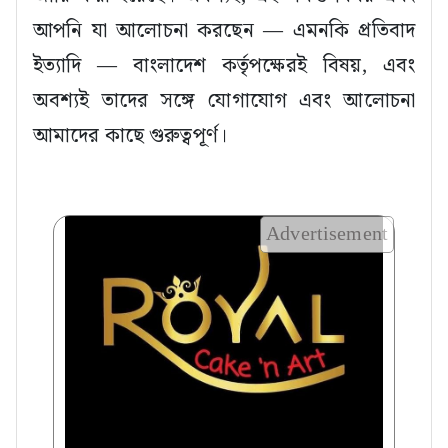
আপনি যা আলোচনা করছেন — এমনকি প্রতিবাদ
ইত্যাদি — বাংলাদেশ কর্তৃপক্ষেরই বিষয়, এবং
অবশ্যই তাদের সঙ্গে যোগাযোগ এবং আলোচনা
আমাদের কাছে গুরুত্বপূর্ণ।
Advertisement