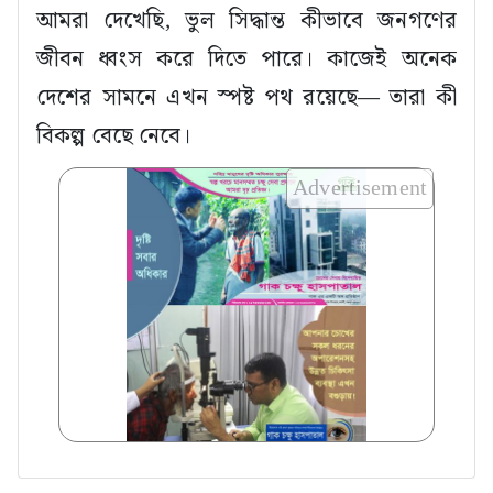
আমরা দেখেছি, ভুল সিদ্ধান্ত কীভাবে জনগণের
জীবন ধ্বংস করে দিতে পারে। কাজেই অনেক
দেশের সামনে এখন স্পষ্ট পথ রয়েছে— তারা কী
বিকল্প বেছে নেবে।
Advertisement