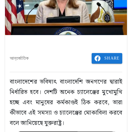
SHARE
আন্তর্জাতিক
বাংলাদেশের ভবিষ্যৎ বাংলাদেশি জনগণের দ্বারাই
নির্ধারিত হবে। দেশটি অনেক চ্যালেঞ্জের মুখোমুখি
হচ্ছে এবং মানুষের কর্মকাণ্ডই ঠিক করবে, তারা
কীভাবে এই সমস্যা ও চ্যালেঞ্জের মোকাবিলা করবে
বলে জানিয়েছে যুক্তরাষ্ট্র।