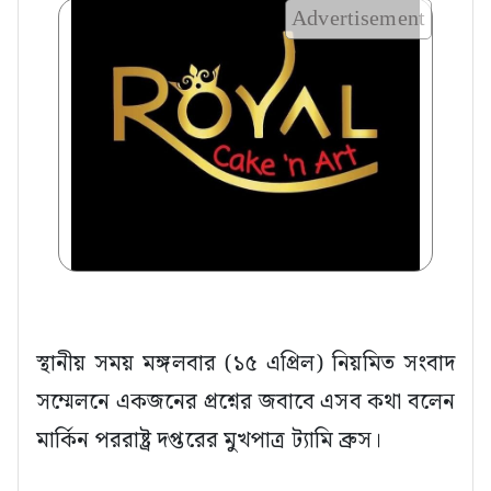
Advertisement
স্থানীয় সময় মঙ্গলবার (১৫ এপ্রিল) নিয়মিত সংবাদ
সম্মেলনে একজনের প্রশ্নের জবাবে এসব কথা বলেন
মার্কিন পররাষ্ট্র দপ্তরের মুখপাত্র ট্যামি ব্রুস।