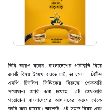
তিনি আরও বলেন, বাংলাদেশের পরিস্থিতি নিয়ে
একটি বিষয় উল্লেখ করতে চাই, তা হলো— ব্রিটিশ
এমপি টিউলিপ সিদ্দিকের বিরুদ্ধে গ্রেফতারি
পরোয়ানা জারি করা হয়েছে। এই গ্রেফতারি
পরোয়ানা বাংলাদেশের আদালতের তরফ থেকে
জারি করা হয়েছে। অবশ্যই, এই সমস্ত বিষয় এবং