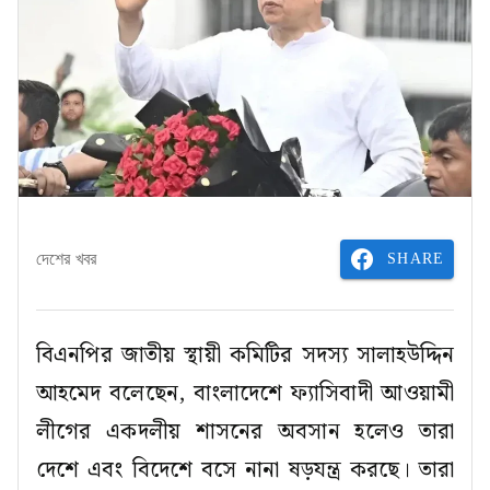
SHARE
দেশের খবর
বিএনপির জাতীয় স্থায়ী কমিটির সদস্য সালাহউদ্দিন
আহমেদ বলেছেন, বাংলাদেশে ফ্যাসিবাদী আওয়ামী
লীগের একদলীয় শাসনের অবসান হলেও তারা
দেশে এবং বিদেশে বসে নানা ষড়যন্ত্র করছে। তারা