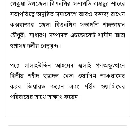
পেকুয়া উপজেলা বিএনপির সভাপতি বাহাদুর শাহের
সভাপতিত্বে অনুষ্ঠিত সমাবেশে আরও বক্তব্য রাখেন
কক্সবাজার জেলা বিএনপির সভাপতি শাহজাহান
চৌধুরী, সাধারণ সম্পাদক এডভোকেট শামীম আরা
স্বপ্নাসহ দলীয় নেতৃবৃন্দ।
পরে সালাহউদ্দিন আহমেদ জুলাই গণঅভ্যুত্থানে
দ্বিতীয় শহীদ ছাত্রদল নেতা ওয়াসিম আকরামের
করব জিয়ারত করেন এবং শহীদ ওয়াসিমের
পরিবারের সাথে সাক্ষাৎ করেন।