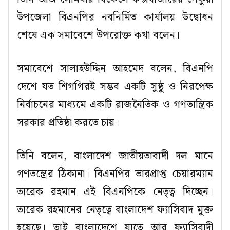
উপজেলা বিএনপির নবনির্মিত কার্যালয় উদ্বোধন
শেষে এক সমাবেশে উপরোক্ত কথা বলেন।
সমাবেশে সালাহউদ্দিন আহমেদ বলেন, বিএনপি
দেশে যত শিগগিরই সম্ভব একটি সুষ্ঠু ও নিরপেক্ষ
নির্বাচনের মাধ্যমে একটি রাজনৈতিক ও গণতান্ত্রিক
সরকার প্রতিষ্ঠা করতে চায়।
তিনি বলেন, বাংলাদেশ জাতীয়তাবাদী দল মানে
গণতন্ত্রের ঠিকানা। বিএনপির ভারপ্রাপ্ত চেয়ারম্যান
তারেক রহমান এই বিএনপিকে নেতৃত্ব দিচ্ছেন।
তারেক রহমানের নেতৃত্বে বাংলাদেশ ফ্যাসিবাদ মুক্ত
হয়েছে। তাই বাংলাদেশে যাতে আর ফ্যাসিবাদী