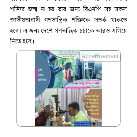
শক্তির জন্ম না হয় তার জন্য বিএনপি সহ সকল
জাতীয়তাবাদী গণতান্ত্রিক শক্তিকে সতর্ক থাকতে
হবে। এ জন্য দেশে গণতান্ত্রিক চর্চাকে আরও এগিয়ে
নিতে হবে।
Advertisement