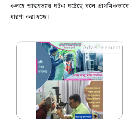
কলহে আত্মহত্যার ঘটনা ঘটেছে বলে প্রাথমিকভাবে
ধারণা করা হচ্ছে।
Advertisement