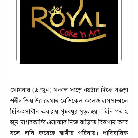
সোমবার (৯ জুন) সকাল সাড়ে নয়টার দিকে বগুড়া
শহীদ জিয়াউর রহমান মেডিকেল কলেজ হাসপাতালে
চিকিৎসাধীন অবস্থায় গৃহবধূর মৃত্যু হয়। তিনি গত ২
জুন নাগরকান্দি এলাকার নিজ বাড়িতে বিষপান করে
বলে দাবি করেছে স্বামীর পরিবার। পারিবারিক