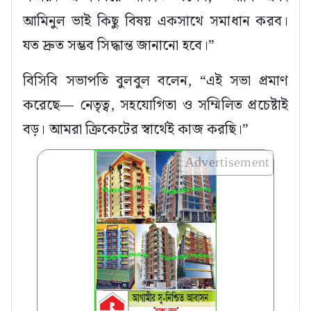
আমিনুল ভাই কিছু বিষয় একসাথে সমাধান করব।
যত দ্রুত সম্ভব সিদ্ধান্ত জানানো হবে।”
বিসিবি সভাপতি বুলবুল বলেন, “এই সভা প্রমাণ
করেছে— নেতৃত্ব, সহযোগিতা ও সম্মিলিত প্রচেষ্টাই
বড়। আমরা ক্রিকেটের স্বার্থেই কাজ করছি।”
Advertisement