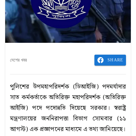
SHARE
দেশের খবর
পুলিশের উপমহাপরিদর্শক (ডিআইজি) পদমর্যাদার
সাত কর্মকর্তাকে অতিরিক্ত মহাপরিদর্শক (অতিরিক্ত
আইজি) পদে পদোন্নতি দিয়েছে সরকার। স্বরাষ্ট্র
মন্ত্রণালয়ের জননিরাপত্তা বিভাগ সোমবার (১১
আগস্ট) এক প্রজ্ঞাপনের মাধ্যমে এ তথ্য জানিয়েছে।