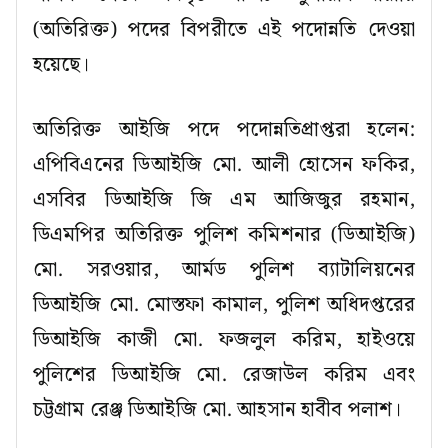
(অতিরিক্ত) পদের বিপরীতে এই পদোন্নতি দেওয়া
হয়েছে।
অতিরিক্ত আইজি পদে পদোন্নতিপ্রাপ্তরা হলেন:
এপিবিএনের ডিআইজি মো. আলী হোসেন ফকির,
এসবির ডিআইজি জি এম আজিজুর রহমান,
ডিএমপির অতিরিক্ত পুলিশ কমিশনার (ডিআইজি)
মো. সরওয়ার, আর্মড পুলিশ ব্যাটালিয়নের
ডিআইজি মো. মোস্তফা কামাল, পুলিশ অধিদপ্তরের
ডিআইজি কাজী মো. ফজলুল করিম, হাইওয়ে
পুলিশের ডিআইজি মো. রেজাউল করিম এবং
চট্টগ্রাম রেঞ্জ ডিআইজি মো. আহসান হাবীব পলাশ।