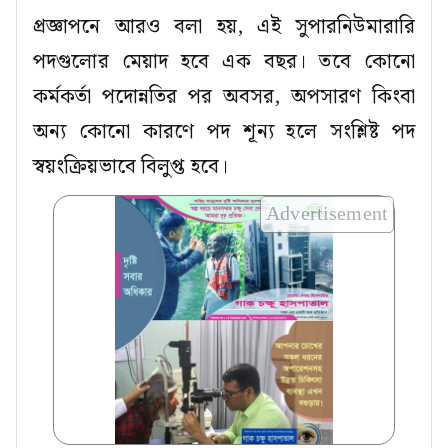
প্রজ্ঞাপনে আরও বলা হয়, এই সুপারনিউমারারি
পদগুলোর মেয়াদ হবে এক বছর। তবে কোনো
কর্মকর্তা পদোন্নতির পর অবসর, অপসারণ কিংবা
অন্য কোনো কারণে পদ শূন্য হলে সংশ্লিষ্ট পদ
স্বয়ংক্রিয়ভাবে বিলুপ্ত হবে।
Advertisement