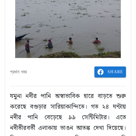
SHARE
প্রধান খবর
যমুনা নদীর পানি অস্বাভাবিক হারে বাড়তে শুরু
করেছে বগুড়ার সারিয়াকান্দিতে। গত ২৪ ঘণ্টায়
নদীর পানি বেড়েছে ৯৯ সেন্টিমিটার। এতে
নদীতীরবর্তী এলাকায় ভাঙন আতঙ্ক দেখা দিয়েছে।