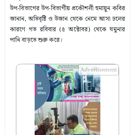
উপ-বিভাগের উপ-বিভাগীয় প্রকৌশলী হুমায়ুন কবির
জানান, অতিবৃষ্টি ও উজান থেকে নেমে আসা ঢলের
কারণে গত রবিবার (৫ অক্টোবর) থেকে যমুনার
পানি বাড়তে শুরু করে।
Advertisement