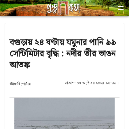
বগুড়ায় ২৪ ঘণ্টায় যমুনার পানি ৯৯
সেন্টিমিটার বৃদ্ধি : নদীর তীর ভাঙন
আতঙ্ক
প্রকাশ: ০৭ অক্টোবর ২০২৫ ১৫:৪৯ ।
স্টাফ রিপোর্টার