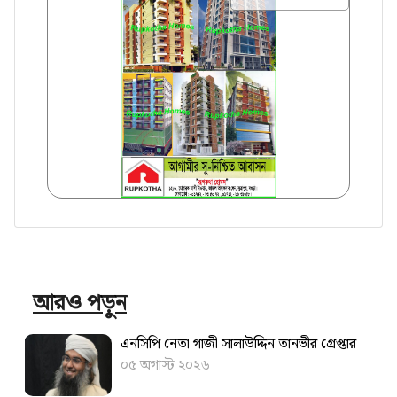
আরও পড়ুন
এনসিপি নেতা গাজী সালাউদ্দিন তানভীর গ্রেপ্তার
০৫ অগাস্ট ২০২৬