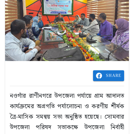
SHARE
নওগাঁর রাণীনগরে উপজেলা পর্যায়ে গ্রাম আদালত
কার্যক্রমের অগ্রগতি পর্যালোচনা ও করণীয় শীর্ষক
ত্রৈ-মাসিক সমন্বয় সভা অনুষ্ঠিত হয়েছে। সোমবার
উপজেলা পরিষদ সভাকক্ষে উপজেলা নির্বাহী