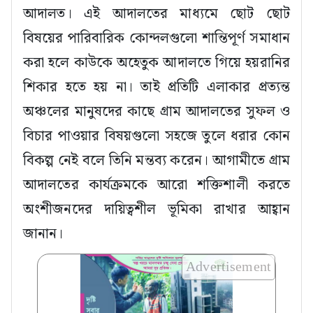
আদালত। এই আদালতের মাধ্যমে ছোট ছোট
বিষয়ের পারিবারিক কোন্দলগুলো শান্তিপূর্ণ সমাধান
করা হলে কাউকে অহেতুক আদালতে গিয়ে হয়রানির
শিকার হতে হয় না। তাই প্রতিটি এলাকার প্রত্যন্ত
অঞ্চলের মানুষদের কাছে গ্রাম আদালতের সুফল ও
বিচার পাওয়ার বিষয়গুলো সহজে তুলে ধরার কোন
বিকল্প নেই বলে তিনি মন্তব্য করেন। আগামীতে গ্রাম
আদালতের কার্যক্রমকে আরো শক্তিশালী করতে
অংশীজনদের দায়িত্বশীল ভূমিকা রাখার আহ্বান
জানান।
Advertisement