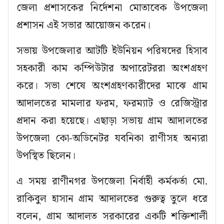
জেলা প্রশাসকের নির্দেশনা মোতাবেক উপজেলা
প্রশাসন এই সভার আয়োজন করেন।
সভায় উপজেলার আটটি ইউনিয়ন পরিষদের হিসাব
সহকারী কাম কম্পিউটার অপারেটররা অংশগ্রহণ
করে। সভা শেষে অংশগ্রহণকারীদের মাঝে গ্রাম
আদালতের মামলার ফরম, ফরম্যাট ও রেজিস্ট্রার
প্রদান করা হয়েছে। এছাড়া সভায় গ্রাম আদালতের
উপজেলা কো-অডিনেটর যবনিকা রাণীসহ অন্যরা
উপস্থিত ছিলেন।
এ সময় রাণীনগর উপজেলা নির্বাহী কর্মকর্তা মো.
রাকিবুল হাসান গ্রাম আদালতের গুরুত্ব তুলে ধরে
বলেন, গ্রাম আদালত সরকারের একটি শক্তিশালী