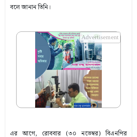
বলে জানান তিনি।
Advertisement
এর আগে, রোববার (৩০ নভেম্বর) বিএনপির