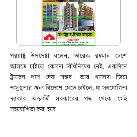
পররাষ্ট্র উপদেষ্টা বলেন, তারেক রহমান দেশে
আসতে চাইলে কোনো বিধিনিষেধ নেই, একদিনে
ট্রাভেল পাস দেয়া সম্ভব। আর খালেদা জিয়া
অসুস্থতার জন্য বিদেশে যেতে চাইলে, যা সহযোগিতা
দরকার অন্তর্বর্তী সরকারের পক্ষ থেকে সেই
সহযোগিতা করা হবে।