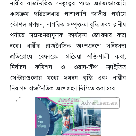
নারীর রাজনৈতিক নেতৃত্বের পক্ষে অ্যাডভোকেসি
কার্যক্রম পরিচালনার পাশাপাশি জাতীয় পর্যায়ে
কৌশল প্রণয়ন, নাগরিক সম্পৃক্ততা বৃদ্ধি এবং স্থানীয়
পর্যায়ে সচেতনতামূলক কার্যক্রম জোরদার করা
হবে। নারীর রাজনৈতিক অংশগ্রহণে সহিংসতা
প্রতিরোধে রেফারেল প্রক্রিয়া শক্তিশালী করা,
নির্বাচন কমিশন ও ওয়ান-স্টপ ক্রাইসিস
সেন্টারগুলোর মধ্যে সমন্বয় বৃদ্ধি এবং নারীর
নিরাপদ রাজনৈতিক অংশগ্রহণ নিশ্চিত করা হবে।
Advertisement