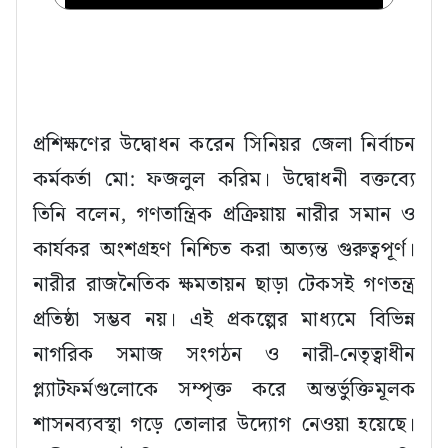
প্রশিক্ষণের উদ্বোধন করেন সিনিয়র জেলা নির্বাচন
কর্মকর্তা মো: ফজলুল করিম। উদ্বোধনী বক্তব্যে
তিনি বলেন, গণতান্ত্রিক প্রক্রিয়ায় নারীর সমান ও
কার্যকর অংশগ্রহণ নিশ্চিত করা অত্যন্ত গুরুত্বপূর্ণ।
নারীর রাজনৈতিক ক্ষমতায়ন ছাড়া টেকসই গণতন্ত্র
প্রতিষ্ঠা সম্ভব নয়। এই প্রকল্পের মাধ্যমে বিভিন্ন
নাগরিক সমাজ সংগঠন ও নারী-নেতৃত্বাধীন
প্ল্যাটফর্মগুলোকে সম্পৃক্ত করে অন্তর্ভুক্তিমূলক
শাসনব্যবস্থা গড়ে তোলার উদ্যোগ নেওয়া হয়েছে।