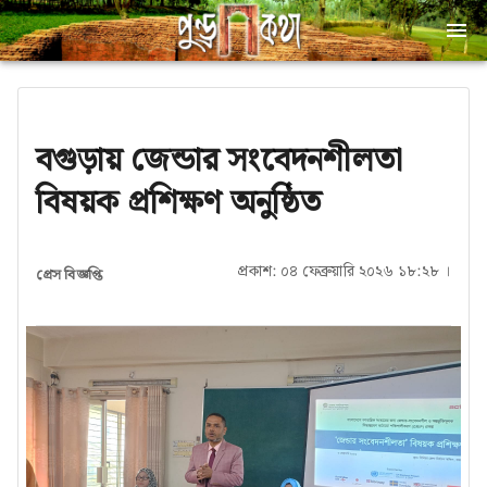
বগুড়ায় জেন্ডার সংবেদনশীলতা
বিষয়ক প্রশিক্ষণ অনুষ্ঠিত
প্রকাশ: ০৪ ফেব্রুয়ারি ২০২৬ ১৮:২৮ ।
প্রেস বিজ্ঞপ্তি