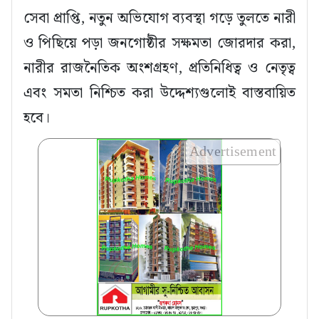
সেবা প্রাপ্তি, নতুন অভিযোগ ব্যবস্থা গড়ে তুলতে নারী
ও পিছিয়ে পড়া জনগোষ্ঠীর সক্ষমতা জোরদার করা,
নারীর রাজনৈতিক অংশগ্রহণ, প্রতিনিধিত্ব ও নেতৃত্ব
এবং সমতা নিশ্চিত করা উদ্দেশ্যগুলোই বাস্তবায়িত
হবে।
Advertisement