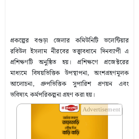
প্রকল্পের বগুড়া জেলার কমিউনিটি ভলেন্টিয়ার
রবিউল ইসলাম নীরবের তত্ত্বাবধানে দিনব্যাপী এ
প্রশিক্ষণটি অনুষ্ঠিত হয়। প্রশিক্ষণে প্রজেক্টরের
মাধ্যমে বিষয়ভিত্তিক উপস্থাপনা, অংশগ্রহণমূলক
আলোচনা, গ্রুপভিত্তিক সুপারিশ প্রণয়ন এবং
ভবিষ্যৎ কর্মপরিকল্পনা গ্রহণ করা হয়।
Advertisement