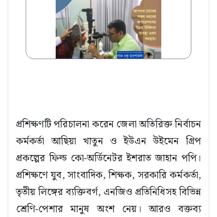
প্রশিক্ষণটি পরিচালনা করেন জেলা অতিরিক্ত নির্বাচন
কর্মকর্তা আছিয়া খাতুন ও ইউএন উইমেন গ্রিপ
প্রকল্পের ফিল্ড কো-অর্ডিনেটর ইশরাত জাহান পপি।
প্রশিক্ষণে যুব, সাংবাদিক, শিক্ষক, সরকারি কর্মকর্তা,
তৃতীয় লিঙ্গের ব্যক্তিবর্গ, এনজিও প্রতিনিধিসহ বিভিন্ন
শ্রেণি-পেশার মানুষ অংশ নেয়। আরও বক্তব্য