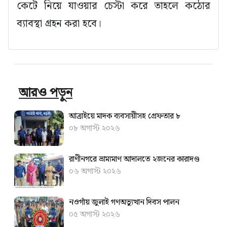
কেটে নিয়ে যাওয়ার চেস্টা করে তাহলে কঠোর
ব্যাবস্থা গ্রহন করা হবে।
আরও পড়ুন
আত্রাইয়ে মাদক ব্যবসায়ীসহ গ্রেফতার ৮
০৮ অগাস্ট ২০২৬
রাণীনগরে ভ্রাম্যমাণ আদালতে ২জনের কারাদণ্ড
০৬ অগাস্ট ২০২৬
নওগাঁয় জুলাই গণঅভ্যুত্থান দিবস পালন
০৫ অগাস্ট ২০২৬