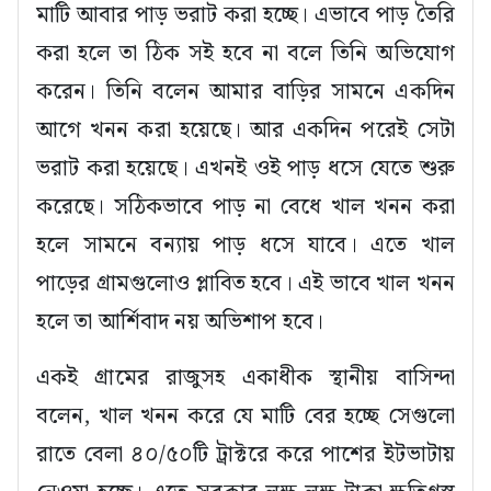
মাটি আবার পাড় ভরাট করা হচ্ছে। এভাবে পাড় তৈরি
করা হলে তা ঠিক সই হবে না বলে তিনি অভিযোগ
করেন। তিনি বলেন আমার বাড়ির সামনে একদিন
আগে খনন করা হয়েছে। আর একদিন পরেই সেটা
ভরাট করা হয়েছে। এখনই ওই পাড় ধসে যেতে শুরু
করেছে। সঠিকভাবে পাড় না বেধে খাল খনন করা
হলে সামনে বন্যায় পাড় ধসে যাবে। এতে খাল
পাড়ের গ্রামগুলোও প্লাবিত হবে। এই ভাবে খাল খনন
হলে তা আর্শিবাদ নয় অভিশাপ হবে।
একই গ্রামের রাজুসহ একাধীক স্থানীয় বাসিন্দা
বলেন, খাল খনন করে যে মাটি বের হচ্ছে সেগুলো
রাতে বেলা ৪০/৫০টি ট্রাক্টরে করে পাশের ইটভাটায়