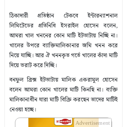
ঠিকাদারী প্রতিষ্ঠান টেকবে ইন্টারন্যাশনাল
লিমিটেডের প্রতিনিধি ইসরাইল হোসেন বলেন,
আমরা খাল খননের কোন মাটি ইটভাটায় নিচ্ছি না।
খালের উপরে ব্যাক্তিমালিকানার জমি খনন করে
নিয়ে যাচ্ছি। আর ঐ খননকৃত গর্তে খালের কাঁদা মাটি
দিয়ে ভরাট করে দিচ্ছি।
বনফুল ব্রিক্স ইটভাটায় মালিক একরামূল হোসেন
বলেন আমরা কোন খালের মাটি কিনছি না। ব্যক্তি
মালিকানাধীন যারা মাটি বিক্রি করছেন তাদের মাটিই
নেওয়া হচ্ছে।
Advertisement