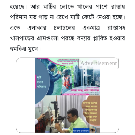
হয়েছে। আর মাটির লোভে খালের পাশে রাস্তায়
পরিমান মত পাড় না রেখে মাটি কেটে নেওয়া হচ্ছে।
এতে এলাকার চলাচলের একমাত্র রাস্তাসহ
খালপাড়ের গ্রামগুলো পরছে বন্যায় প্লাবিত হওয়ার
হুমকির মুখে।
Advertisement