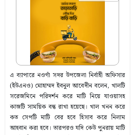
এ ব্যাপারে নওগাঁ সদর উপজেলা নির্বাহী অফিসার
(ইউএনও) মোহাম্মদ ইবনুল আবেদীন বলেন, খালটি
সরেজমিনে পরিদর্শন করে মাটি নিয়ে যাওয়াসহ
কাজটি সাময়িক বন্ধ রাখা হয়েছে। খাল খনন করে
কত সেপটি মাটি বের হবে হিসাব করে নিলাম
আহবান করা হবে। তারপরও যদি কেউ পুনরায় মাটি