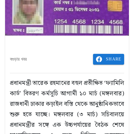
SHARE
বগুড়ার খবর
প্রধানমন্ত্রী তারেক রহমানের বহুল প্রতীক্ষিত ‘ফ্যামিলি
কার্ড’ বিতরণ কর্মসূচি আগামী ১০ মার্চ (মঙ্গলবার)
রাজধানী ঢাকার কড়াইল বস্তি থেকে আনুষ্ঠানিকভাবে
শুরু হতে যাচ্ছে। মঙ্গলবার (৩ মার্চ) সচিবালয়ে
প্রধানমন্ত্রীর সঙ্গে এক উচ্চপর্যায়ের বৈঠক শেষে