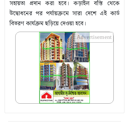
সহায়তা প্রদান করা হবে। কড়াইল বস্তি থেকে
উদ্বোধনের পর পর্যায়ক্রমে সারা দেশে এই কার্ড
বিতরণ কার্যক্রম ছড়িয়ে দেওয়া হবে।
Advertisement