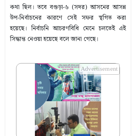
কথা ছিল। তবে বগুড়া-৬ (সদর) আসনের আসন্ন
উপ-নির্বাচনের কারণে সেই সফর স্থগিত করা
হয়েছে। নির্বাচনি আচরণবিধি মেনে চলতেই এই
সিদ্ধান্ত নেওয়া হয়েছে বলে জানা গেছে।
Advertisement