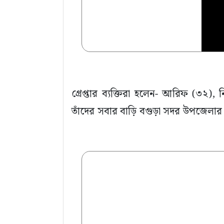
গ্রেপ্তার ব্যক্তিরা হলেন- আরিফ (৩২
তাঁদের সবার বাড়ি বগুড়া সদর উপজেলার 