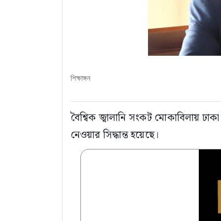
শিক্ষাঙ্গন
বৈশ্বিক জ্বালানি সংকট মোকাবিলায় ঢাকা 
নেওয়ার সিদ্ধান্ত হয়েছে।