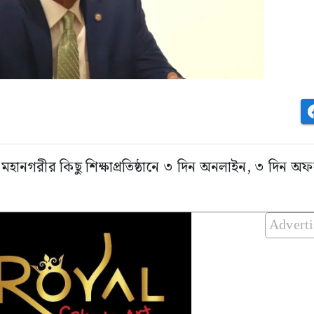
মহানগরীর কিছু শিক্ষাপ্রতিষ্ঠানে ৩ দিন অনলাইন, ৩ দিন অফ
Advert