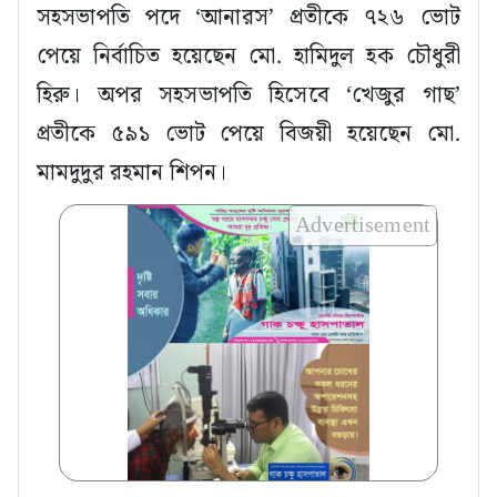
সহসভাপতি পদে ‘আনারস’ প্রতীকে ৭২৬ ভোট
পেয়ে নির্বাচিত হয়েছেন মো. হামিদুল হক চৌধুরী
হিরু। অপর সহসভাপতি হিসেবে ‘খেজুর গাছ’
প্রতীকে ৫৯১ ভোট পেয়ে বিজয়ী হয়েছেন মো.
মামদুদুর রহমান শিপন।
Advertisement