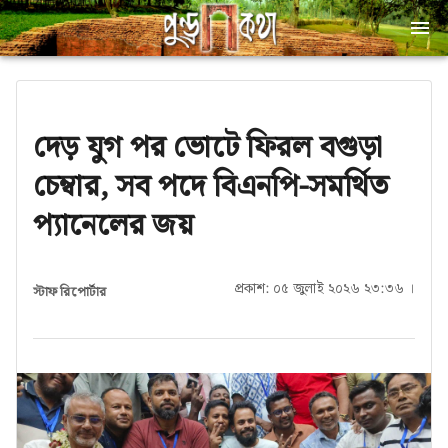
দেড় যুগ পর ভোটে ফিরল বগুড়া
চেম্বার, সব পদে বিএনপি-সমর্থিত
প্যানেলের জয়
প্রকাশ: ০৫ জুলাই ২০২৬ ২৩:৩৬ ।
স্টাফ রিপোর্টার