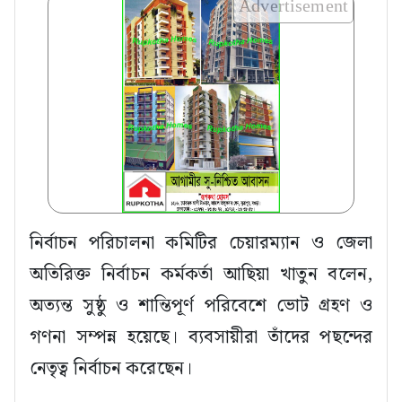
Advertisement
নির্বাচন পরিচালনা কমিটির চেয়ারম্যান ও জেলা
অতিরিক্ত নির্বাচন কর্মকর্তা আছিয়া খাতুন বলেন,
অত্যন্ত সুষ্ঠু ও শান্তিপূর্ণ পরিবেশে ভোট গ্রহণ ও
গণনা সম্পন্ন হয়েছে। ব্যবসায়ীরা তাঁদের পছন্দের
নেতৃত্ব নির্বাচন করেছেন।