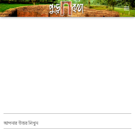
আপনার উত্তর লিখুন