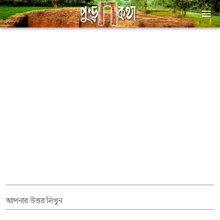
আপনার উত্তর লিখুন