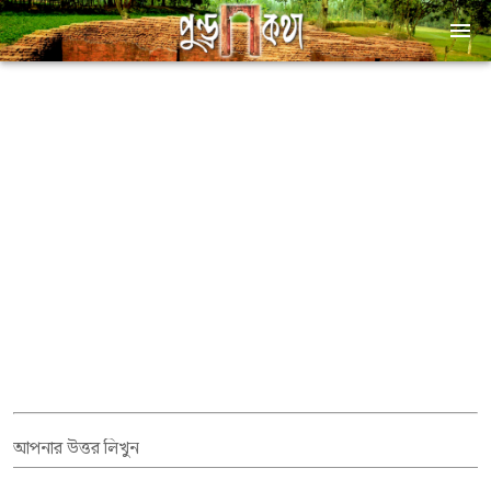
আপনার উত্তর লিখুন