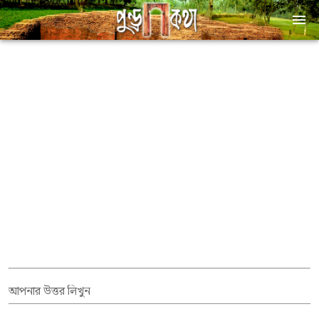
আপনার উত্তর লিখুন