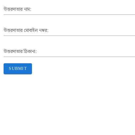
উত্তরদাতার নাম:
উত্তরদাতার মোবাইল নম্বর:
উত্তরদাতার ঠিকানা:
SUBMIT