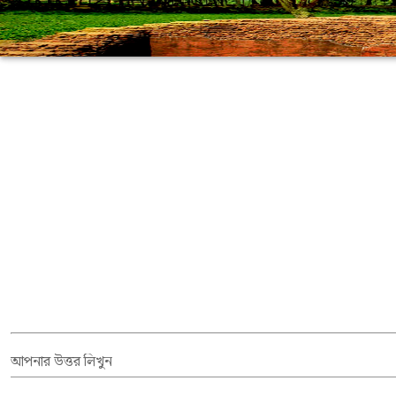
আপনার উত্তর লিখুন