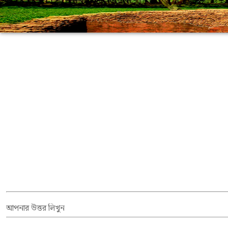
আপনার উত্তর লিখুন