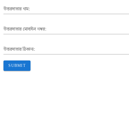
উত্তরদাতার নাম:
উত্তরদাতার মোবাইল নম্বর:
উত্তরদাতার ঠিকানা:
SUBMIT