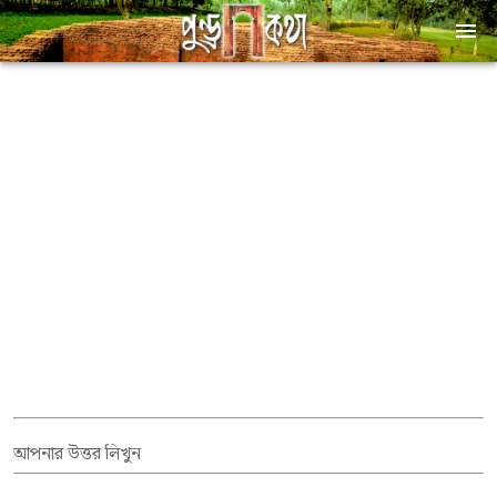
আপনার উত্তর লিখুন