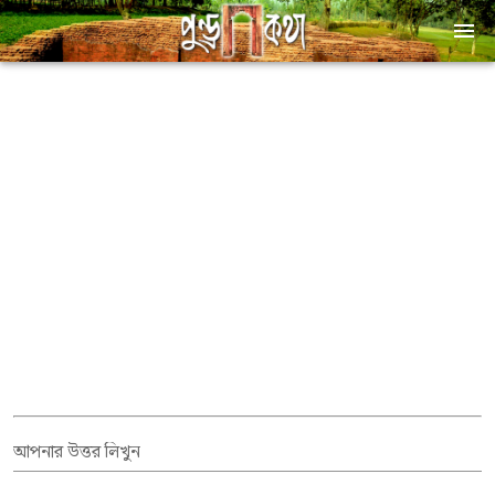
আপনার উত্তর লিখুন