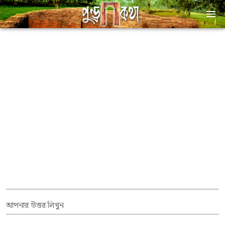
আপনার উত্তর লিখুন