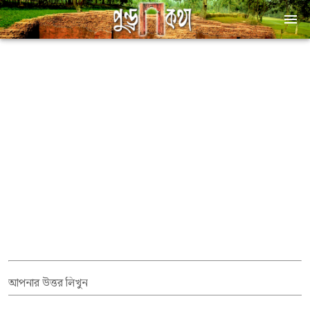
আপনার উত্তর লিখুন