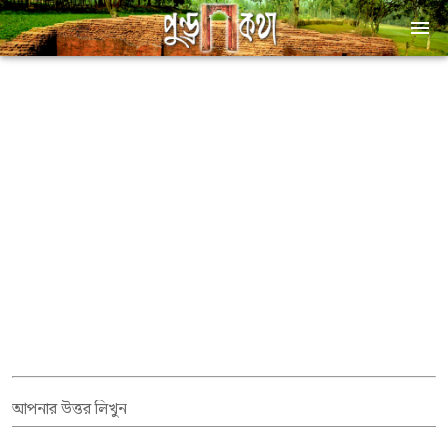
আপনার উত্তর লিখুন