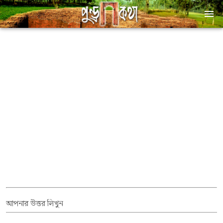
আপনার উত্তর লিখুন