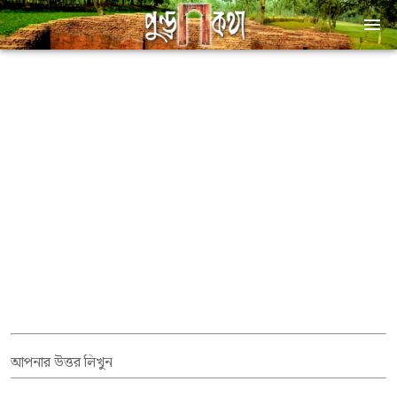
আপনার উত্তর লিখুন