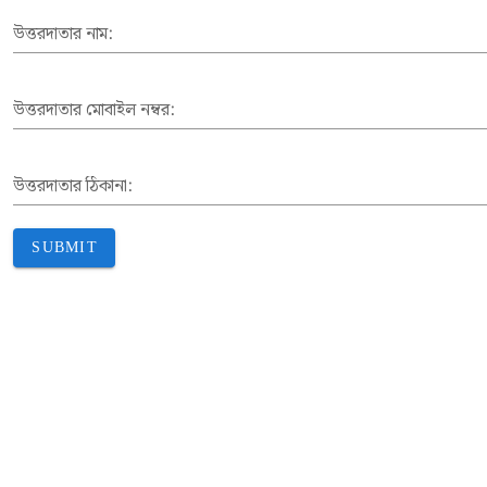
উত্তরদাতার নাম:
উত্তরদাতার মোবাইল নম্বর:
উত্তরদাতার ঠিকানা:
SUBMIT