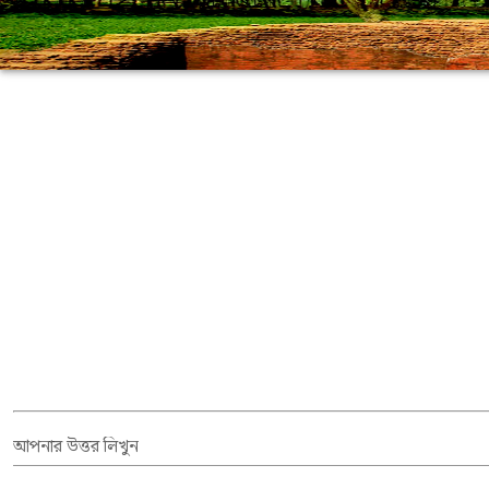
আপনার উত্তর লিখুন