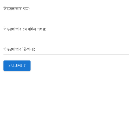
উত্তরদাতার নাম:
উত্তরদাতার মোবাইল নম্বর:
উত্তরদাতার ঠিকানা:
SUBMIT