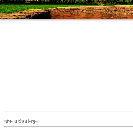
আপনার উত্তর লিখুন