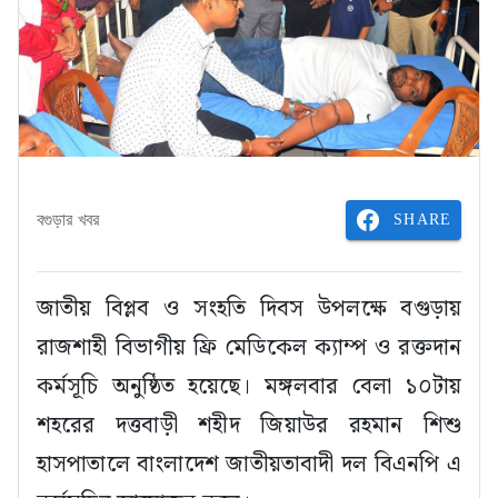
SHARE
বগুড়ার খবর
জাতীয় বিপ্লব ও সংহতি দিবস উপলক্ষে বগুড়ায়
রাজশাহী বিভাগীয় ফ্রি মেডিকেল ক্যাম্প ও রক্তদান
কর্মসূচি অনুষ্ঠিত হয়েছে। মঙ্গলবার বেলা ১০টায়
শহরের দত্তবাড়ী শহীদ জিয়াউর রহমান শিশু
হাসপাতালে বাংলাদেশ জাতীয়তাবাদী দল বিএনপি এ