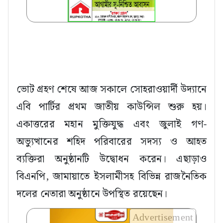
ভোট গ্রহণ শেষে আজ সকালে সোহরাওয়ার্দী উদ্যানে
এবি পার্টির প্রথম জাতীয় কাউন্সিল শুরু হয়।
একাত্তরের মহান মুক্তিযুদ্ধ এবং জুলাই গণ-
অভ্যুত্থানের শহিদ পরিবারের সদস্য ও আহত
ব্যক্তিরা অনুষ্ঠানটি উদ্বোধন করেন। এছাড়াও
বিএনপি, জামায়াতে ইসলামীসহ বিভিন্ন রাজনৈতিক
দলের নেতারা অনুষ্ঠানে উপস্থিত রয়েছেন।
Advertisement