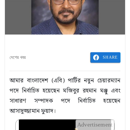
SHARE
দেশের খবর
আমার বাংলাদেশ (এবি) পার্টির নতুন চেয়ারম্যান
পদে নির্বাচিত হয়েছেন মজিবুর রহমান মঞ্জু এবং
সাধারণ সম্পাদক পদে নির্বাচিত হয়েছেন
আসাদুজ্জামান ফুয়াদ।
Advertisement