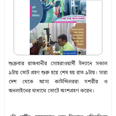
শুক্রবার রাজধানীর সোহরাওয়ার্দী উদ্যানে সকাল
৯টায় ভোট গ্রহণ শুরু হয়ে শেষ হয় রাত ৯টায়। সারা
দেশ থেকে আসা কাউন্সিলররা সশরীর ও
অনলাইনের মাধ্যমে ভোটে অংশগ্রহণ করেন।