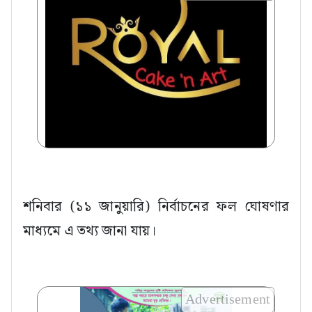
শনিবার (১১ জানুয়ারি) নির্বাচনের ফল ঘোষণার
মাধ্যমে এ তথ্য জানা যায়।
Advertisement