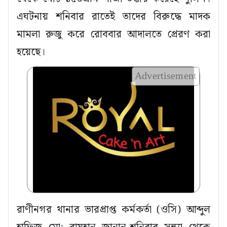
এঘটনায় শনিবার রাতেই তাদের বিরুদ্ধে মাদক
মামলা রুজু করে রোববার আদালতে প্রেরণ করা
হয়েছে।
Advertisement
রাণীনগর থানার ভারপ্রাপ্ত কর্মকর্তা (ওসি) আব্দুল