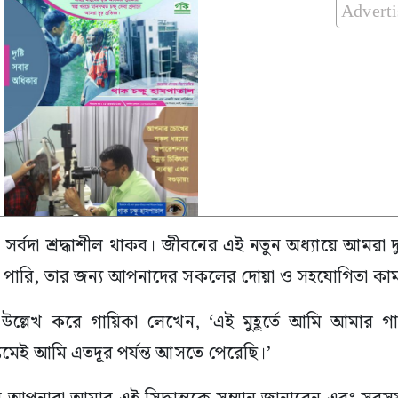
Advert
সর্বদা শ্রদ্ধাশীল থাকব। জীবনের এই নতুন অধ্যায়ে আমরা
যেতে পারি, তার জন্য আপনাদের সকলের দোয়া ও সহযোগিতা কা
্লেখ করে গায়িকা লেখেন, ‘এই মুহূর্তে আমি আমার গ
মেই আমি এতদূর পর্যন্ত আসতে পেরেছি।’