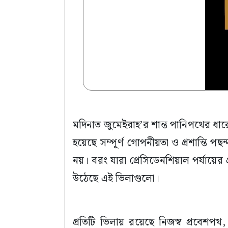
মদিনাত জুমেইরাহ’র শান্ত পানিপথের ধারে
হয়েছে সম্পূর্ণ গোপনীয়তা ও প্রশান্তি
নয়। বরং যারা প্রেসিডেনশিয়াল পর্যায়ের 
উঠেছে এই ভিলাগুলো।
প্রতিটি ভিলায় রয়েছে নিজস্ব প্রবেশপথ,