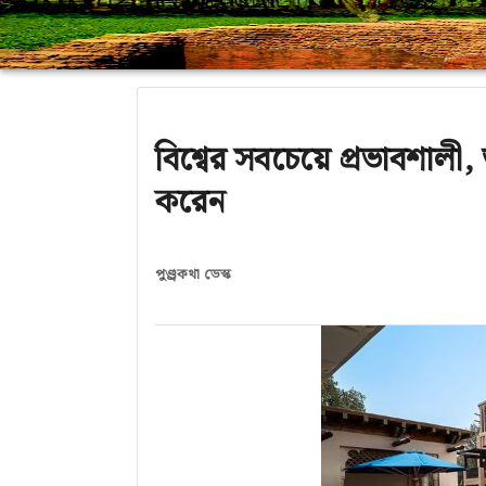
বিশ্বের সবচেয়ে প্রভাবশালী
করেন
পুণ্ড্রকথা ডেস্ক