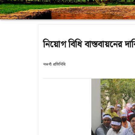
নিয়োগ বিধি বাস্তবায়নের দা
নওগাঁ প্রতিনিধি