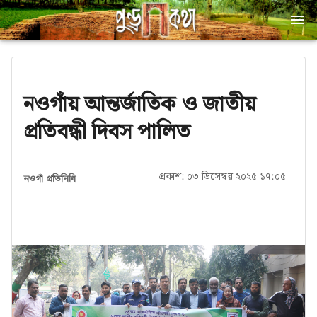
নওগাঁয় আন্তর্জাতিক ও জাতীয়
প্রতিবন্ধী দিবস পালিত
প্রকাশ: ০৩ ডিসেম্বর ২০২৫ ১৭:০৫ ।
নওগাঁ প্রতিনিধি