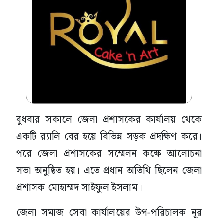
বুধবার সকালে জেলা প্রশাসকের কার্যালয় থেকে
একটি র‌্যালি বের হয়ে বিভিন্ন সড়ক প্রদক্ষিণ করে।
পরে জেলা প্রশাসকের সম্মেলন কক্ষে আলোচনা
সভা অনুষ্ঠিত হয়। এতে প্রধান অতিথি ছিলেন জেলা
প্রশাসক মোহাম্মদ সাইফুল ইসলাম।
জেলা সমাজ সেবা কার্যালয়ের উপ-পরিচালক নূর