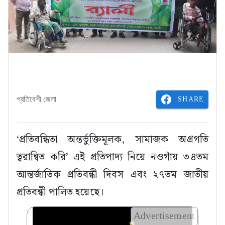
SHARE
প্রতিবেশী জেলা
‘প্রতিবন্ধিতা অন্তর্ভুক্তিমূলক, সামাজক অগ্রগতি
ত্বরান্বিত করি’ এই প্রতিপাদ্য নিয়ে নওগাঁয় ৩৪তম
আন্তর্জাতিক প্রতিবন্ধী দিবস এবং ২৭তম জাতীয়
প্রতিবন্ধী পালিত হয়েছে।
Advertisement