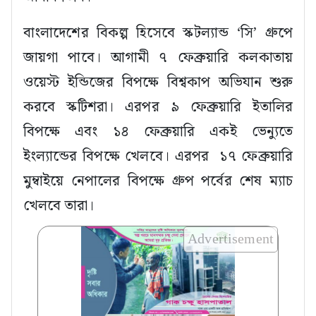
বাংলাদেশের বিকল্প হিসেবে স্কটল্যান্ড ‘সি’ গ্রুপে
জায়গা পাবে। আগামী ৭ ফেব্রুয়ারি কলকাতায়
ওয়েস্ট ইন্ডিজের বিপক্ষে বিশ্বকাপ অভিযান শুরু
করবে স্কটিশরা। এরপর ৯ ফেব্রুয়ারি ইতালির
বিপক্ষে এবং ১৪ ফেব্রুয়ারি একই ভেন্যুতে
ইংল্যান্ডের বিপক্ষে খেলবে। এরপর ১৭ ফেব্রুয়ারি
মুম্বাইয়ে নেপালের বিপক্ষে গ্রুপ পর্বের শেষ ম্যাচ
খেলবে তারা।
Advertisement