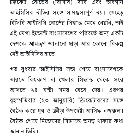
ক্রিকেট বোর্ডের (বিসিবি) দাবি এবং অবস্থান
আইসিসির নীতির সঙ্গে সামঞ্জস্যপূর্ণ নয়। যেহেতু
বিসিবি আইসিসি বোর্ডের সিদ্ধান্ত মেনে নেয়নি, তাই
এই মেগা ইভেন্টে বাংলাদেশের পরিবর্তে অন্য একটি
দেশকে আমন্ত্রণ জানানো ছাড়া আর কোনো বিকল্প
নেই আইসিসির হাতে।
গত বুধবার আইসিসির সভা শেষে বাংলাদেশকে
ভারতে বিশ্বকাপ না খেলার সিদ্ধান্ত থেকে সরে
আসতে ২৪ ঘণ্টা সময় বেধে দেয়। এরপর
বৃহস্পতিবার (২৩ জানুয়ারি) ক্রিকেটারদের সঙ্গে
বৈঠক করে যুব ও ক্রীড়া উপদেষ্টা আসিফ নজরুল।
বৈঠক শেষে নিজেদের সিদ্ধান্তে অনড় থাকার কথা
জানান তিনি।