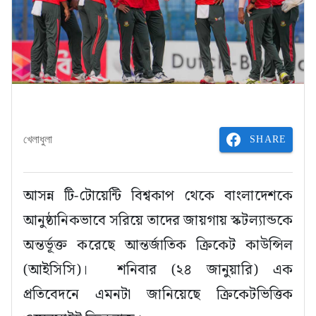
SHARE
খেলাধুলা
আসন্ন টি-টোয়েন্টি বিশ্বকাপ থেকে বাংলাদেশকে
আনুষ্ঠানিকভাবে সরিয়ে তাদের জায়গায় স্কটল্যান্ডকে
অন্তর্ভূক্ত করেছে আন্তর্জাতিক ক্রিকেট কাউন্সিল
(আইসিসি)। শনিবার (২৪ জানুয়ারি) এক
প্রতিবেদনে এমনটা জানিয়েছে ক্রিকেটভিত্তিক