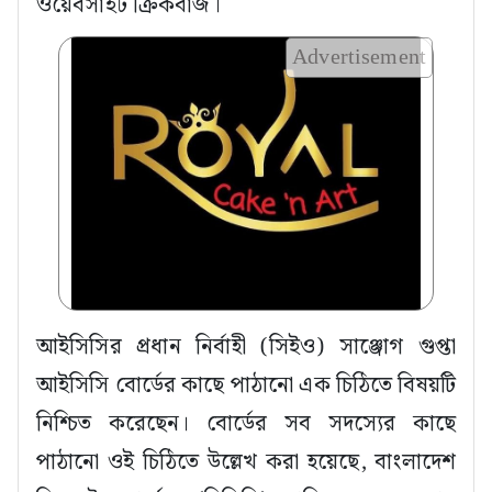
ওয়েবসাইট ক্রিকবাজ।
Advertisement
আইসিসির প্রধান নির্বাহী (সিইও) সাঞ্জোগ গুপ্তা
আইসিসি বোর্ডের কাছে পাঠানো এক চিঠিতে বিষয়টি
নিশ্চিত করেছেন। বোর্ডের সব সদস্যের কাছে
পাঠানো ওই চিঠিতে উল্লেখ করা হয়েছে, বাংলাদেশ