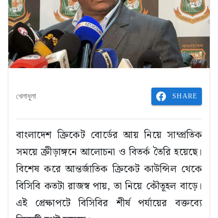
SHARE
খেলাধুলা
বাংলাদেশ ক্রিকেট বোর্ডের আয় নিয়ে সাম্প্রতিক
সময়ে ক্রীড়াঙ্গনে আলোচনা ও বিতর্ক তৈরি হয়েছে।
বিশেষ করে আন্তর্জাতিক ক্রিকেট কাউন্সিল থেকে
বিসিবি কতটা রাজস্ব পায়, তা নিয়ে কৌতূহল বাড়ে।
এই প্রেক্ষাপটে বিসিবির শীর্ষ পর্যায়ের বক্তব্যে