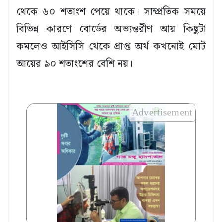
থেকে ৬০ শতাংশ পেয়ে থাকে। সাম্প্রতিক সময়ে
বিভিন্ন কারণে বোর্ডের অভ্যন্তরীণ আয় কিছুটা
কমলেও আইসিসি থেকে প্রাপ্ত অর্থ কখনোই মোট
আয়ের ৯০ শতাংশের বেশি নয়।
Advertisement