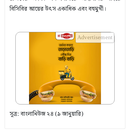
বিসিবির আয়ের উৎস একাধিক এবং বহুমুখী।
Advertisement
সূত্র: বাংলানিউজ ২৪ (৯ জানুয়ারি)