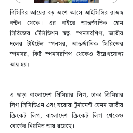
বিসিবির আয়ের বড় অংশ আসে আইসিসির রাজস্ব
বণ্টন থেকে। এর বাইরে আন্তর্জাতিক হোম
সিরিজের টেলিভিশন স্বত্ব, স্পনসরশিপ, জাতীয়
দলের টাইটেল স্পনসর, আন্তর্জাতিক সিরিজের
স্পনসর, কিট স্পনসরশিপ থেকেও উল্লেখযোগ্য
আয় হয়।
এ ছাড়া বাংলাদেশ প্রিমিয়ার লিগ, ঢাকা প্রিমিয়ার
লিগ সিসিডিএম এবং ঘরোয়া টুর্নামেন্ট যেমন জাতীয়
ক্রিকেট লিগ, বাংলাদেশ ক্রিকেট লিগ থেকেও
বোর্ডের নিয়মিত আয় রয়েছে।