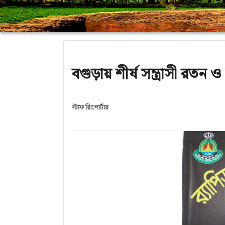
বগুড়ায় শীর্ষ সন্ত্রাসী রতন 
স্টাফ রিপোর্টার