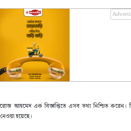
Advert
 ফিরোজ আহমেদ এক বিজ্ঞপ্তিতে এসব তথ্য নিশ্চিত করেন। 
থা নেওয়া হয়েছে।