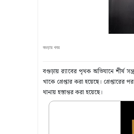
বগুড়ার খবর
বগুড়ায় র‍্যাবের পৃথক অভিযানে শীর্ষ স
খাকে গ্রেপ্তার করা হয়েছে। গ্রেপ্তার
থানায় হস্তান্তর করা হয়েছে।