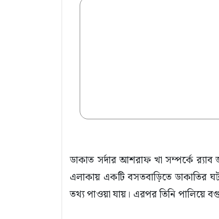
ডাকাত সর্দার আশরাফ খা সম্পর্কে র‍্যা
এলাকায় একটি বসতবাড়িতে ডাকাতির ঘটনা
তথ্য পাওয়া যায়। এরপর তিনি পালিয়ে 