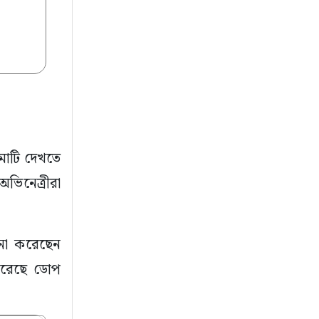
নেমাটি দেখতে
ভিনেত্রীরা
ালনা করেছেন
 করেছে ডোপ