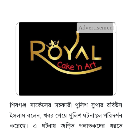
Advertisement
শিবগঞ্জ সার্কেলের সহকারী পুলিশ সুপার রবিউল
ইসলাম বলেন, খবর পেয়ে পুলিশ ঘটনাস্থল পরিদর্শন
করেছে। এ ঘটনায় জড়িত পলাতকদের ধরতে