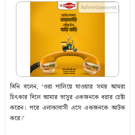
Advertisement
তিনি বলেন, ‘ওরা পালিয়ে যাওয়ার সময় আমরা
চিৎকার দিলে আমার ভাসুর একজনকে ধরার চেষ্টা
করেন। পরে এলাকাবাসী এসে একজনকে আটক
করে।’