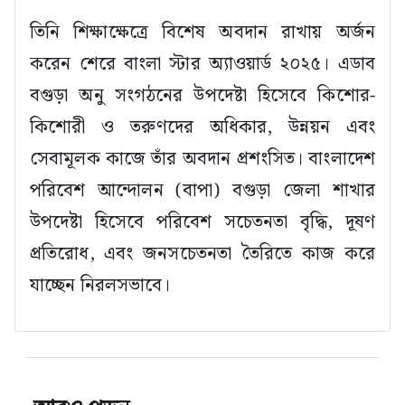
তিনি শিক্ষাক্ষেত্রে বিশেষ অবদান রাখায় অর্জন
করেন শেরে বাংলা স্টার অ্যাওয়ার্ড ২০২৫। এডাব
বগুড়া অনু সংগঠনের উপদেষ্টা হিসেবে কিশোর-
কিশোরী ও তরুণদের অধিকার, উন্নয়ন এবং
সেবামূলক কাজে তাঁর অবদান প্রশংসিত। বাংলাদেশ
পরিবেশ আন্দোলন (বাপা) বগুড়া জেলা শাখার
উপদেষ্টা হিসেবে পরিবেশ সচেতনতা বৃদ্ধি, দূষণ
প্রতিরোধ, এবং জনসচেতনতা তৈরিতে কাজ করে
যাচ্ছেন নিরলসভাবে।