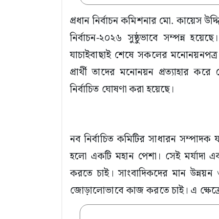
প্রধান নির্বাচন কমিশনার মো. কায়েস উদ্দ
নির্বাচন-২০২৬ সুষ্ঠুভাবে সম্পন্ন হয়ে
যাচাইবাছাই শেষে সকলের মনোনয়নপত্র ব
প্রার্থী তাদের মনোনয়ন প্রত্যাহার করে
নির্বাচিত ঘোষণা করা হয়েছে।
নব নির্বাচিত কমিটির সাধারন সম্পাদক
হলো একটি মহান পেশা। সেই মর্যাদা এ
করতে চাই। সাংবাদিকদের মান উন্নয়ন ও
জোড়ালোভাবে কাজ করতে চাই। এ ক্ষেত