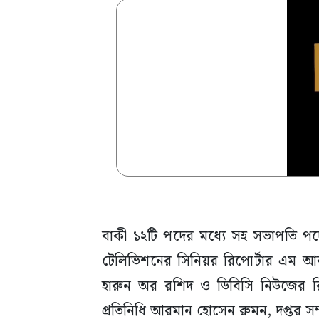
বাকী ১২টি পদের মধ্যে সহ সভাপতি প
টেলিভিশনের সিনিয়র রিপোর্টার এম আর 
হারুন অর রশিদ ও ডিবিসি নিউজের রি
প্রতিনিধি আরমান হোসেন রুমন, দপ্তর সম