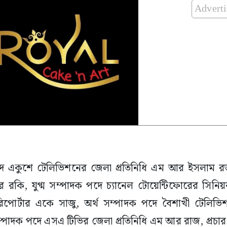
Advert
দে একুশে টেলিভিশনের জেলা প্রতিনিধি এম আর ইসলাম 
রকি, যুগ্ম সম্পাদক পদে চ্যানেল টোয়েন্টিফোরের সিনিয়র
পোর্টার একে সাজু, অর্থ সম্পাদক পদে বৈশাখী টেলিভ
্পাদক পদে এসএ টিভির জেলা প্রতিনিধি এম আর রাজ, প্রচার