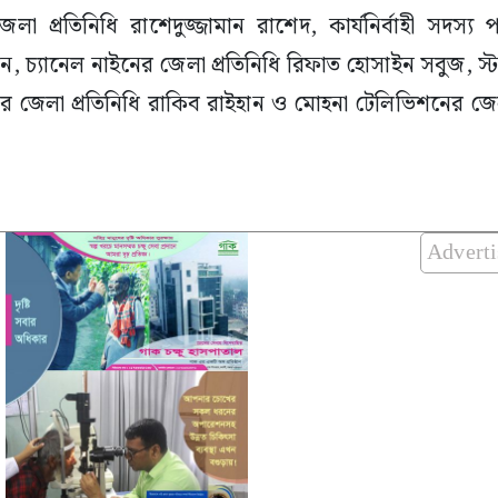
প্রতিনিধি রাশেদুজ্জামান রাশেদ, কার্যনির্বাহী সদস্য প
ন, চ্যানেল নাইনের জেলা প্রতিনিধি রিফাত হোসাইন সবুজ, স
র জেলা প্রতিনিধি রাকিব রাইহান ও মোহনা টেলিভিশনের জেল
Advert