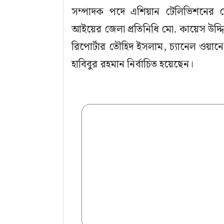
সম্পাদক পদে এশিয়ান টেলিভিশনের জেলা 
আইয়ের জেলা প্রতিনিধি মো. কায়েস উদ্দি
রিপোর্টার তৌহিদ ইসলাম, চ্যানেল ওয়ানে
হাবিবুর রহমান নির্বাচিত হয়েছেন।