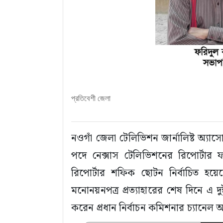
প্রতিবেশী জেলা
নওগাঁ জেলা টেলিভিশন জার্নালিষ্ট অ্যা
পদে নেক্সাস টেলিভিশনের রিপোর্টার
রিপোর্টার শফিক ছোটন নির্বাচিত হয়
মনোনয়নপত্র প্রত্যাহারের শেষ দিনে এ দুই
করেন প্রধান নির্বাচন কমিশনার চ্যানেল 