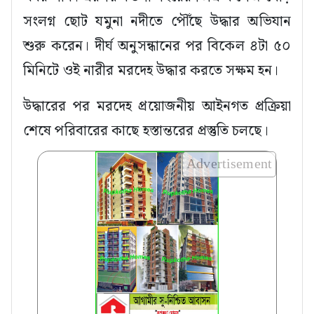
সংলগ্ন ছোট যমুনা নদীতে পৌঁছে উদ্ধার অভিযান
শুরু করেন। দীর্ঘ অনুসন্ধানের পর বিকেল ৪টা ৫০
মিনিটে ওই নারীর মরদেহ উদ্ধার করতে সক্ষম হন।
উদ্ধারের পর মরদেহ প্রয়োজনীয় আইনগত প্রক্রিয়া
শেষে পরিবারের কাছে হস্তান্তরের প্রস্তুতি চলছে।
Advertisement