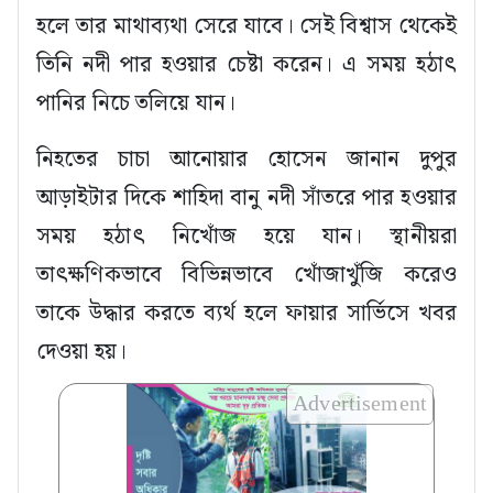
হলে তার মাথাব্যথা সেরে যাবে। সেই বিশ্বাস থেকেই
তিনি নদী পার হওয়ার চেষ্টা করেন। এ সময় হঠাৎ
পানির নিচে তলিয়ে যান।
নিহতের চাচা আনোয়ার হোসেন জানান দুপুর
আড়াইটার দিকে শাহিদা বানু নদী সাঁতরে পার হওয়ার
সময় হঠাৎ নিখোঁজ হয়ে যান। স্থানীয়রা
তাৎক্ষণিকভাবে বিভিন্নভাবে খোঁজাখুঁজি করেও
তাকে উদ্ধার করতে ব্যর্থ হলে ফায়ার সার্ভিসে খবর
দেওয়া হয়।
Advertisement