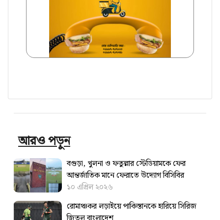
আরও পড়ুন
বগুড়া, খুলনা ও ফতুল্লার স্টেডিয়ামকে ফের
আন্তর্জাতিক মানে ফেরাতে উদ্যোগ বিসিবির
১০ এপ্রিল ২০২৬
রোমাঞ্চকর লড়াইয়ে পাকিস্তানকে হারিয়ে সিরিজ
জিতল বাংলাদেশ