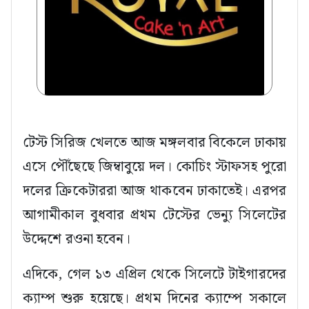
টেস্ট সিরিজ খেলতে আজ মঙ্গলবার বিকেলে ঢাকায়
এসে পৌঁছেছে জিম্বাবুয়ে দল। কোচিং স্টাফসহ পুরো
দলের ক্রিকেটাররা আজ থাকবেন ঢাকাতেই। এরপর
আগামীকাল বুধবার প্রথম টেস্টের ভেন্যু সিলেটের
উদ্দেশে রওনা হবেন।
এদিকে, গেল ১৩ এপ্রিল থেকে সিলেটে টাইগারদের
ক্যাম্প শুরু হয়েছে। প্রথম দিনের ক্যাম্পে সকালে