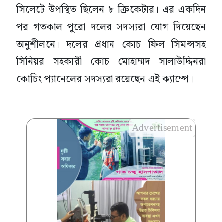
সিলেটে উপস্থিত ছিলেন ৮ ক্রিকেটার। এর একদিন
পর গতকাল পুরো দলের সদস্যরা যোগ দিয়েছেন
অনুশীলনে। দলের প্রধান কোচ ফিল সিমন্সসহ
সিনিয়র সহকারী কোচ মোহাম্মদ সালাউদ্দিনরা
কোচিং প্যানেলের সদস্যরা রয়েছেন এই ক্যাম্পে।
Advertisement