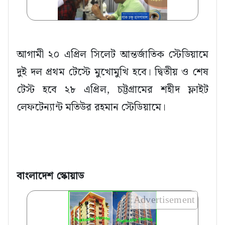
আগামী ২০ এপ্রিল সিলেট আন্তর্জাতিক স্টেডিয়ামে
দুই দল প্রথম টেস্টে মুখোমুখি হবে। দ্বিতীয় ও শেষ
টেস্ট হবে ২৮ এপ্রিল, চট্টগ্রামের শহীদ ফ্লাইট
লেফটেন্যান্ট মতিউর রহমান স্টেডিয়ামে।
বাংলাদেশ স্কোয়াড
Advertisement