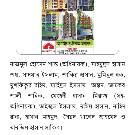
নাজমুল হোসেন শান্ত (অধিনায়ক), মাহমুদুল হাসান
জয়, সাদমান ইসলাম, জাকির হাসান, মুমিনুল হক,
মুশফিকুর রহিম, মাহিদুল ইসলাম অঙ্কন, জাকের
আলী অনিক, মেহেদী হাসান মিরাজ (সহ-
অধিনায়ক), তাইজুল ইসলাম, নাঈম হাসান, নাহিদ
রানা, হাসান মাহমুদ, সৈয়দ খালেদ আহমেদ ও
তানজিম হাসান সাকিব।