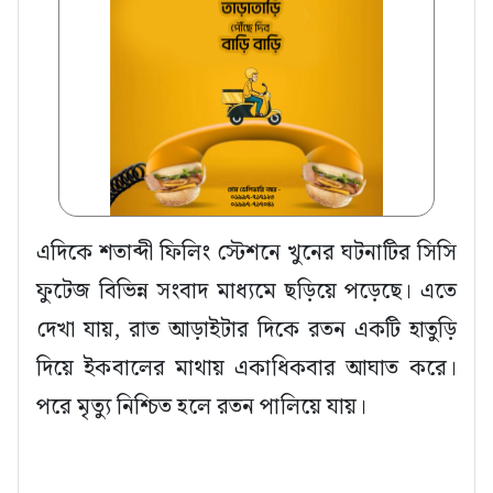
এদিকে শতাব্দী ফিলিং স্টেশনে খুনের ঘটনাটির সিসি
ফুটেজ বিভিন্ন সংবাদ মাধ্যমে ছড়িয়ে পড়েছে। এতে
দেখা যায়, রাত আড়াইটার দিকে রতন একটি হাতুড়ি
দিয়ে ইকবালের মাথায় একাধিকবার আঘাত করে।
পরে মৃত্যু নিশ্চিত হলে রতন পালিয়ে যায়।