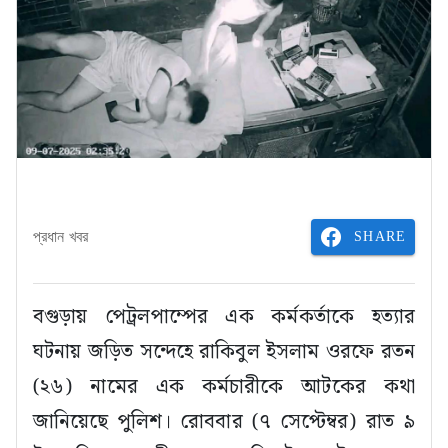
SHARE
প্রধান খবর
বগুড়ায় পেট্রলপাম্পের এক কর্মকর্তাকে হত্যার
ঘটনায় জড়িত সন্দেহে রাকিবুল ইসলাম ওরফে রতন
(২৬) নামের এক কর্মচারীকে আটকের কথা
জানিয়েছে পুলিশ। রোববার (৭ সেপ্টেম্বর) রাত ৯