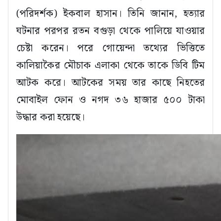
(পরিদর্শক) ইকবাল হাসান। তিনি জানান, হত্যার
ঘটনার পরপর রতন বগুড়া থেকে পালিয়ে যাওয়ার
চেষ্টা করেন। পরে গোয়েন্দা তথ্যের ভিত্তিতে
কালিয়াকৈর মৌচাক এলাকা থেকে তাকে ডিবি টিম
আটক করে। আটকের সময় তার কাছে নিহতের
মোবাইল ফোন ও নগদ ৩৬ হাজার ৫০০ টাকা
উদ্ধার করা হয়েছে।