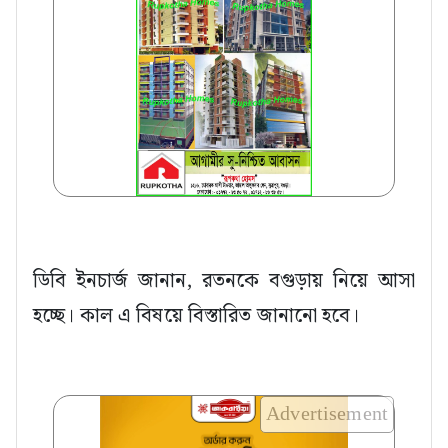
ডিবি ইনচার্জ জানান, রতনকে বগুড়ায় নিয়ে আসা
হচ্ছে। কাল এ বিষয়ে বিস্তারিত জানানো হবে।
Advertisement