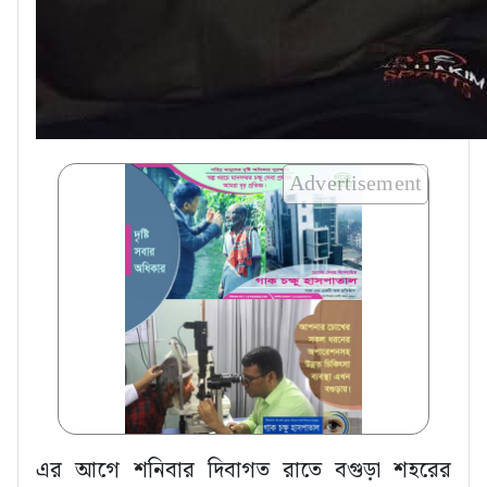
Advertisement
এর আগে শনিবার দিবাগত রাতে বগুড়া শহরের