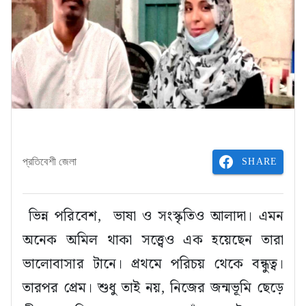
SHARE
প্রতিবেশী জেলা
ভিন্ন পরিবেশ, ভাষা ও সংস্কৃতিও আলাদা। এমন
অনেক অমিল থাকা সত্ত্বেও এক হয়েছেন তারা
ভালোবাসার টানে। প্রথমে পরিচয় থেকে বন্ধুত্ব।
তারপর প্রেম। শুধু তাই নয়, নিজের জন্মভূমি ছেড়ে