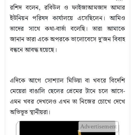
রশিদ বলেন, রবিউল ও ফাইজাআমজাদ আমার
ইউনিয়ন পরিষদ কার্যালয়ে এসেছিলেন। আমিও
তাদের সাথে কথা-বার্তা বলেছি। তারা আমাকে
জানান তারা একে অপরকে ভালোবেসে দু’জন বিবাহ
বন্ধনে আবদ্ধ হয়েছে।
এদিকে আগে সোশ্যাল মিডিয়া বা খবরে বিদেশি
মেয়েরা বাঙালি ছেলের প্রেমের টানে চলে আসে-
এমন খবর দেখলেও এখন তা নিজের চোখে দেখে
অভিভূত স্থানীয়রা।
Advertisement