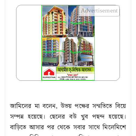
Advertisement
জামিলের মা বলেন, উভয় পক্ষের সম্মতিতে বিয়ে
সম্পন্ন হয়েছে। ছেলের বউ খুব পছন্দ হয়েছে।
বাড়িতে আসার পর থেকে সবার সাথে মিলেমিশে