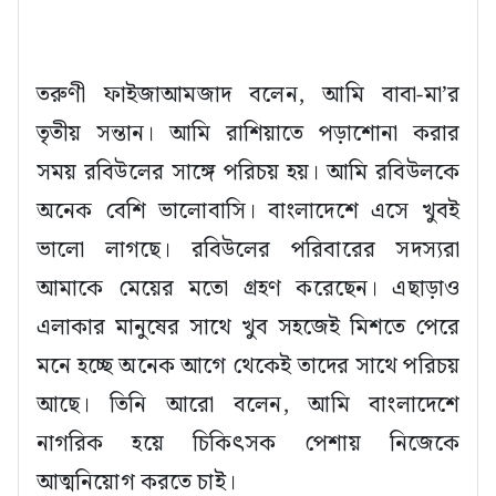
তরুণী ফাইজাআমজাদ বলেন, আমি বাবা-মা’র
তৃতীয় সন্তান। আমি রাশিয়াতে পড়াশোনা করার
সময় রবিউলের সাঙ্গে পরিচয় হয়। আমি রবিউলকে
অনেক বেশি ভালোবাসি। বাংলাদেশে এসে খুবই
ভালো লাগছে। রবিউলের পরিবারের সদস্যরা
আমাকে মেয়ের মতো গ্রহণ করেছেন। এছাড়াও
এলাকার মানুষের সাথে খুব সহজেই মিশতে পেরে
মনে হচ্ছে অনেক আগে থেকেই তাদের সাথে পরিচয়
আছে। তিনি আরো বলেন, আমি বাংলাদেশে
নাগরিক হয়ে চিকিৎসক পেশায় নিজেকে
আত্মনিয়োগ করতে চাই।