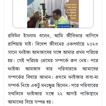
রবিউল ইসলাম বলেন, আমি জীবিকার তাগিদে
রাশিয়ায় যাই। বিদেশ জীবনের একপর্যায়ে ২০২৩
সালে ফাইজা আমজাদের সঙ্গে আমার প্রথম পরিচয়
হয়। সেই পরিচয় প্রেমের সম্পর্কে রূপ নেয়। পরে
ফাইজা আমজাদ তার পরিবারকে আমাদের
সম্পর্কের বিষয়ে জানান। প্রথমে ফাইজার বাবা-মা
সম্পর্ক নিয়ে একটু মনঃক্ষুন্ন ছিলেন। পরে পরিবারের
সম্মতিতে ফাইজার সঙ্গে ২২ আগষ্ট পাকিস্থানে
আমাদের বিয়ে সম্পন্ন হয়।