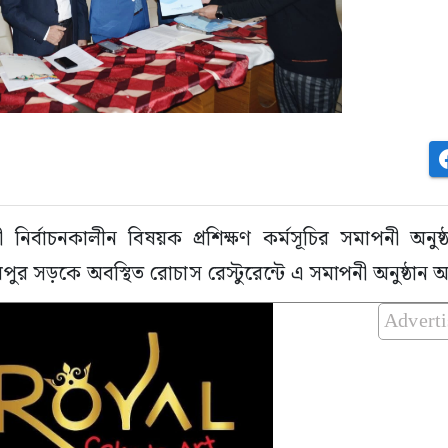
 নির্বাচনকালীন বিষয়ক প্রশিক্ষণ কর্মসূচির সমাপনী অনুষ্ঠ
ুর সড়কে অবস্থিত রোচাস রেস্টুরেন্টে এ সমাপনী অনুষ্ঠান অন
Advert