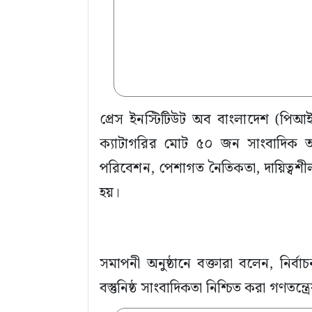
প্রেস ইনস্টিটিউট অব বাংলাদেশ (পিআই
ক্যাটাগরির মোট ৫০ জন সাংবাদিক অংশগ
পরিবেশন, পেশাগত নৈতিকতা, দায়িত্বশী
হয়।
সমাপনী অনুষ্ঠানে বক্তারা বলেন, নির্
বস্তুনিষ্ঠ সাংবাদিকতা নিশ্চিত করা গণতন্ত্রে