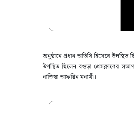
অনুষ্ঠানে প্রধান অতিথি হিসেবে উপস্থ
উপস্থিত ছিলেন বগুড়া প্রেসক্লাবের সভা
নাজিয়া আফরিন মনামী।