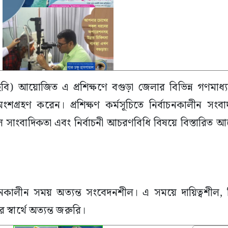
বি) আয়োজিত এ প্রশিক্ষণে বগুড়া জেলার বিভিন্ন গণমাধ্যম
্রহণ করেন। প্রশিক্ষণ কর্মসূচিতে নির্বাচনকালীন সংবা
ল সাংবাদিকতা এবং নির্বাচনী আচরণবিধি বিষয়ে বিস্তারিত 
বাচনকালীন সময় অত্যন্ত সংবেদনশীল। এ সময়ে দায়িত্বশীল, 
র স্বার্থে অত্যন্ত জরুরি।