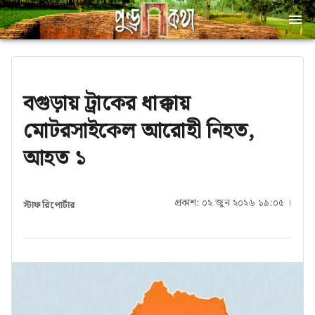
বগুড়ায় ট্রাকের ধাক্কায়
মোটরসাইকেল আরোহী নিহত,
আহত ১
প্রকাশ: ০২ জুন ২০২৬ ১৯:০৫ ।
স্টাফ রিপোর্টার