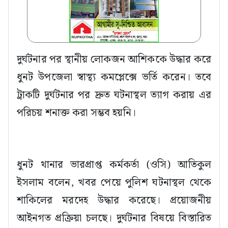
দুর্ঘটনার পর স্থানীয় লোকজন আশিককে উদ্ধার করে
ধুনট উপজেলা স্বাস্থ্য কমপ্লেক্সে ভর্তি করেন। তবে
ট্রাকটি দুর্ঘটনার পর দ্রুত ঘটনাস্থল ত্যাগ করায় এর
পরিচয় শনাক্ত করা সম্ভব হয়নি।
ধুনট থানার ভারপ্রাপ্ত কর্মকর্তা (ওসি) আতিকুল
ইসলাম বলেন, খবর পেয়ে পুলিশ ঘটনাস্থল থেকে
শাকিলের মরদেহ উদ্ধার করেছে। প্রয়োজনীয়
আইনগত প্রক্রিয়া চলছে। দুর্ঘটনার বিষয়ে বিস্তারিত