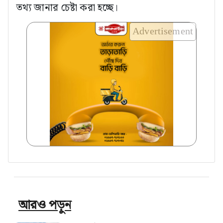
তথ্য জানার চেষ্টা করা হচ্ছে।
Advertisement
আরও পড়ুন